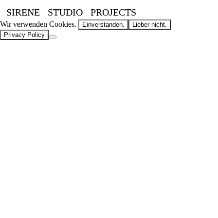
SIRENE
STUDIO
PROJECTS
Wir verwenden Cookies.
Einverstanden.
Lieber nicht.
Privacy Policy