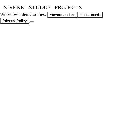
SIRENE
STUDIO
PROJECTS
Wir verwenden Cookies.
Einverstanden.
Lieber nicht.
Privacy Policy