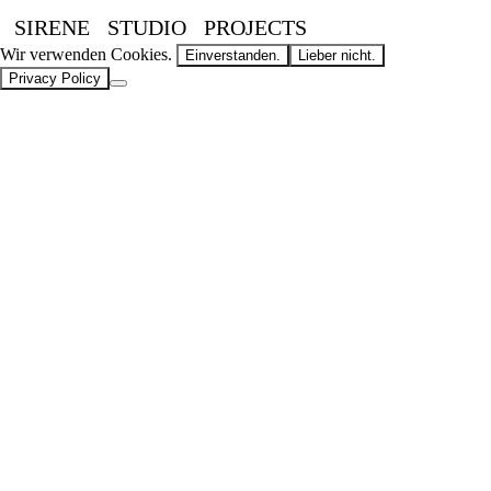
SIRENE
STUDIO
PROJECTS
Wir verwenden Cookies.
Einverstanden.
Lieber nicht.
Privacy Policy