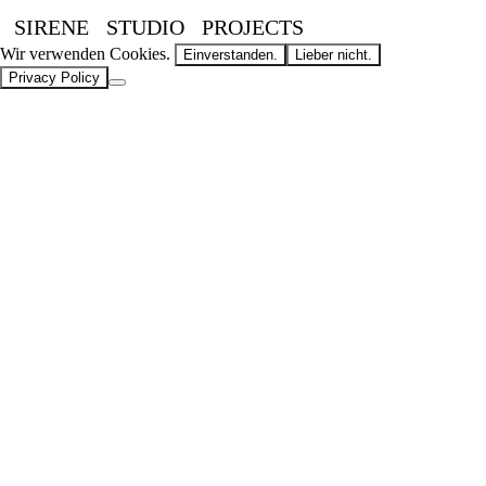
SIRENE
STUDIO
PROJECTS
Wir verwenden Cookies.
Einverstanden.
Lieber nicht.
Privacy Policy